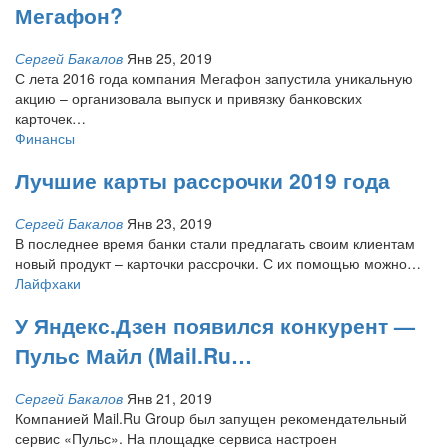
Мегафон?
Сергей Бакалов
Янв 25, 2019
С лета 2016 года компания Мегафон запустила уникальную
акцию – организовала выпуск и привязку банковских
карточек
…
Финансы
Лучшие карты рассрочки 2019 года
Сергей Бакалов
Янв 23, 2019
В последнее время банки стали предлагать своим клиентам
новый продукт – карточки рассрочки. С их помощью можно
…
Лайфхаки
У Яндекс.Дзен появился конкурент —
Пульс Майл (Mail.Ru…
Сергей Бакалов
Янв 21, 2019
Компанией Mail.Ru Group был запущен рекомендательный
сервис «Пульс». На площадке сервиса настроен