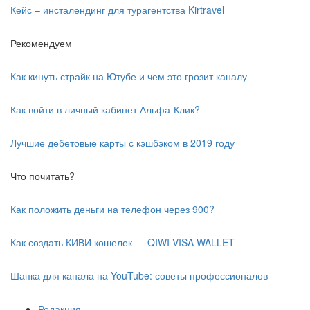
Кейс – инсталендинг для турагентства Kirtravel
Рекомендуем
Как кинуть страйк на Ютубе и чем это грозит каналу
Как войти в личный кабинет Альфа-Клик?
Лучшие дебетовые карты с кэшбэком в 2019 году
Что почитать?
Как положить деньги на телефон через 900?
Как создать КИВИ кошелек — QIWI VISA WALLET
Шапка для канала на YouTube: советы профессионалов
Редакция