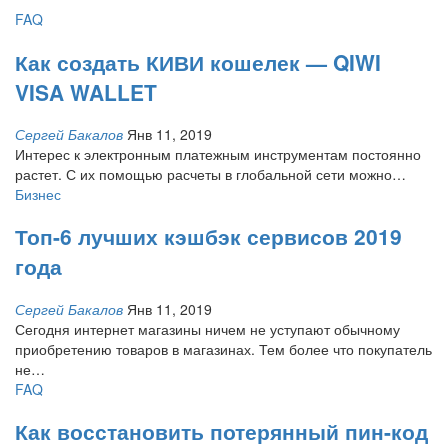
FAQ
Как создать КИВИ кошелек — QIWI
VISA WALLET
Сергей Бакалов
Янв 11, 2019
Интерес к электронным платежным инструментам постоянно
растет. С их помощью расчеты в глобальной сети можно…
Бизнес
Топ-6 лучших кэшбэк сервисов 2019
года
Сергей Бакалов
Янв 11, 2019
Сегодня интернет магазины ничем не уступают обычному
приобретению товаров в магазинах. Тем более что покупатель
не
…
FAQ
Как восстановить потерянный пин-код