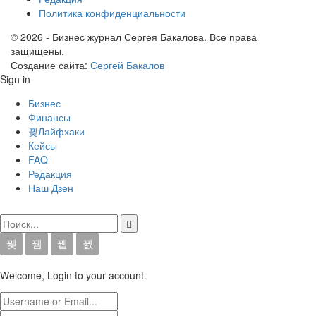
Политика конфиденциальности
© 2026 - Бизнес журнал Сергея Бакалова. Все права
защищены.
Создание сайта:
Сергей Бакалов
Sign in
Бизнес
Финансы
Лайфхаки
Кейсы
FAQ
Редакция
Наш Дзен
Welcome, Login to your account.