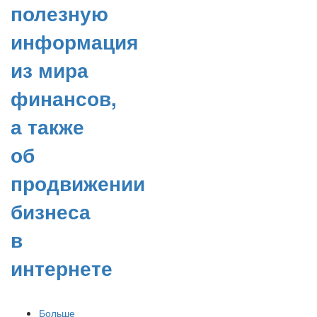
полезную
информация
из мира
финансов,
а также
об
продвижении
бизнеса
в
интернете
Больше