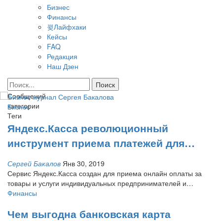
Бизнес
Финансы
Лайфхаки
Кейсы
FAQ
Редакция
Наш Дзен
Сообщений
категории
Бизнес
Теги
Яндекс.Касса революционный
инструмент приема платежей для…
Сергей Бакалов
Янв 30, 2019
Сервис Яндекс.Касса создан для приема онлайн оплаты за
товары и услуги индивидуальных предпринимателей и…
Финансы
Чем выгодна банковская карта