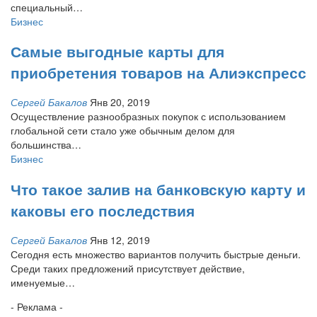
специальный
…
Бизнес
Самые выгодные карты для
приобретения товаров на Алиэкспресс
Сергей Бакалов
Янв 20, 2019
Осуществление разнообразных покупок с использованием
глобальной сети стало уже обычным делом для
большинства
…
Бизнес
Что такое залив на банковскую карту и
каковы его последствия
Сергей Бакалов
Янв 12, 2019
Сегодня есть множество вариантов получить быстрые деньги.
Среди таких предложений присутствует действие,
именуемые
…
- Реклама -