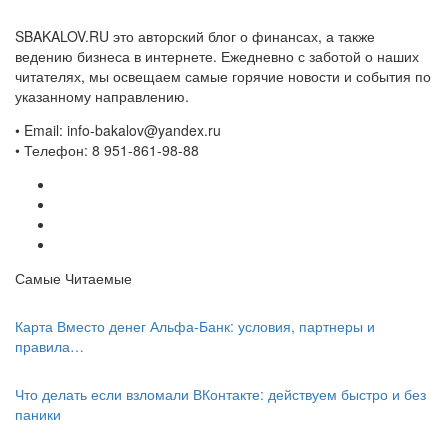
SBAKALOV.RU это авторский блог о финансах, а также
ведению бизнеса в интернете. Ежедневно с заботой о наших
читателях, мы освещаем самые горячие новости и события по
указанному направлению.
• Email: info-bakalov@yandex.ru
• Телефон: 8 951-861-98-88
Самые Читаемые
Карта Вместо денег Альфа-Банк: условия, партнеры и
правила…
Что делать если взломали ВКонтакте: действуем быстро и без
паники