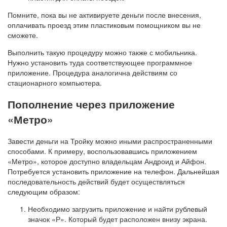
Помните, пока вы не активируете деньги после внесения,
оплачивать проезд этим пластиковым помощником вы не
сможете.
Выполнить такую процедуру можно также с мобильника.
Нужно установить туда соответствующее программное
приложение. Процедура аналогична действиям со
стационарного компьютера.
Пополнение через приложение
«Метро»
Завести деньги на Тройку можно иными распространенными
способами. К примеру, воспользовавшись приложением
«Метро», которое доступно владельцам Андроид и Айфон.
Потребуется установить приложение на телефон. Дальнейшая
последовательность действий будет осуществляться
следующим образом:
Необходимо загрузить приложение и найти рублевый
значок «Р». Который будет расположен внизу экрана.