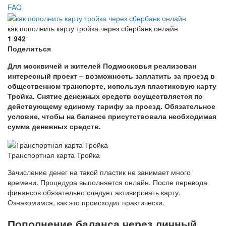
FAQ
как пополнить карту тройка через сбербанк онлайн
1 942
Поделиться
Для москвичей и жителей Подмосковья реализован
интересный проект – возможность заплатить за проезд в
общественном транспорте, используя пластиковую карту
Тройка. Снятие денежных средств осуществляется по
действующему единому тарифу за проезд. Обязательное
условие, чтобы на балансе присутствовала необходимая
сумма денежных средств.
Транспортная карта Тройка
Зачисление денег на такой пластик не занимает много
времени. Процедура выполняется онлайн. После перевода
финансов обязательно следует активировать карту.
Ознакомимся, как это происходит практически.
Пополнение баланса через личный