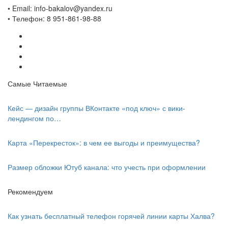
• Email: info-bakalov@yandex.ru
• Телефон: 8 951-861-98-88
Самые Читаемые
Кейс — дизайн группы ВКонтакте «под ключ» с вики-
лендингом по…
Карта «Перекресток» : в чем ее выгоды и преимущества?
Размер обложки Ютуб канала: что учесть при оформлении
Рекомендуем
Как узнать бесплатный телефон горячей линии карты Халва?