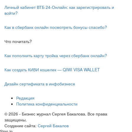
Личный кабинет ВТБ 24-Онлайн: как зарегистрировать и
войти?
Как в сбербанк онлайн посмотреть бонусы спасибо?
Что почитать?
Как пополнить карту тройка через сбербанк онлайн?
Как создать КИВИ кошелек — QIWI VISA WALLET
Дизайн сертификата в инфобизнесе
Редакция
Политика конфиденциальности
© 2026 - Бизнес журнал Сергея Бакалова. Все права
защищены.
Создание сайта:
Сергей Бакалов
Sign in