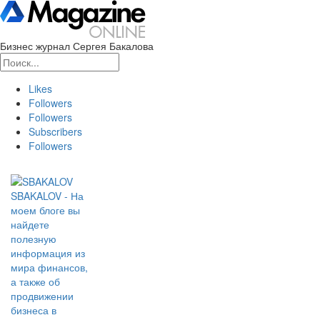
Бизнес журнал Сергея Бакалова
Likes
Followers
Followers
Subscribers
Followers
SBAKALOV - На
моем блоге вы
найдете
полезную
информация из
мира финансов,
а также об
продвижении
бизнеса в