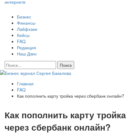
интернете
Бизнес
Финансы
Лайфхаки
Кейсы
FAQ
Редакция
Наш Дзен
Главная
FAQ
Как пополнить карту тройка через сбербанк онлайн?
Как пополнить карту тройка
через сбербанк онлайн?