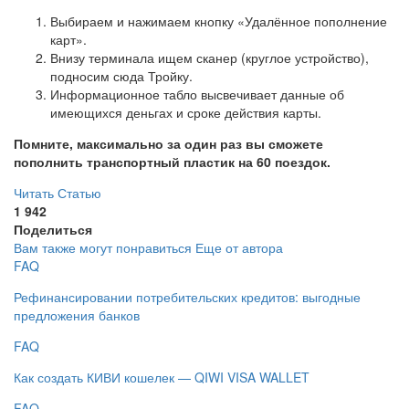
Выбираем и нажимаем кнопку «Удалённое пополнение
карт».
Внизу терминала ищем сканер (круглое устройство),
подносим сюда Тройку.
Информационное табло высвечивает данные об
имеющихся деньгах и сроке действия карты.
Помните, максимально за один раз вы сможете
пополнить транспортный пластик на 60 поездок.
Читать Статью
1 942
Поделиться
Вам также могут понравиться
Еще от автора
FAQ
Рефинансировании потребительских кредитов: выгодные
предложения банков
FAQ
Как создать КИВИ кошелек — QIWI VISA WALLET
FAQ