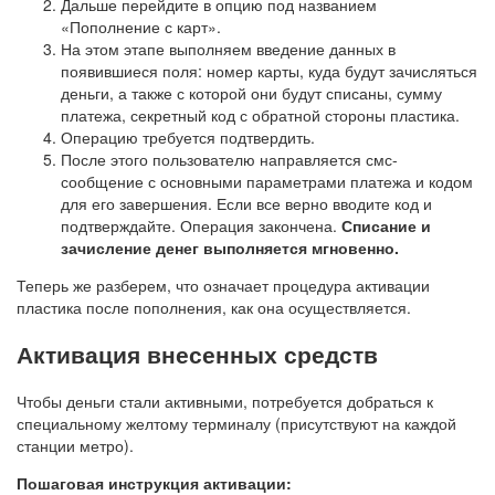
Дальше перейдите в опцию под названием
«Пополнение с карт».
На этом этапе выполняем введение данных в
появившиеся поля: номер карты, куда будут зачисляться
деньги, а также с которой они будут списаны, сумму
платежа, секретный код с обратной стороны пластика.
Операцию требуется подтвердить.
После этого пользователю направляется смс-
сообщение с основными параметрами платежа и кодом
для его завершения. Если все верно вводите код и
подтверждайте. Операция закончена.
Списание и
зачисление денег выполняется мгновенно.
Теперь же разберем, что означает процедура активации
пластика после пополнения, как она осуществляется.
Активация внесенных средств
Чтобы деньги стали активными, потребуется добраться к
специальному желтому терминалу (присутствуют на каждой
станции метро).
Пошаговая инструкция активации: