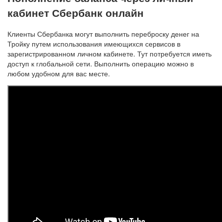
кабинет Сбербанк онлайн
Клиенты Сбербанка могут выполнить переброску денег на
Тройку путем использования имеющихся сервисов в
зарегистрированном личном кабинете. Тут потребуется иметь
доступ к глобальной сети. Выполнить операцию можно в
любом удобном для вас месте.