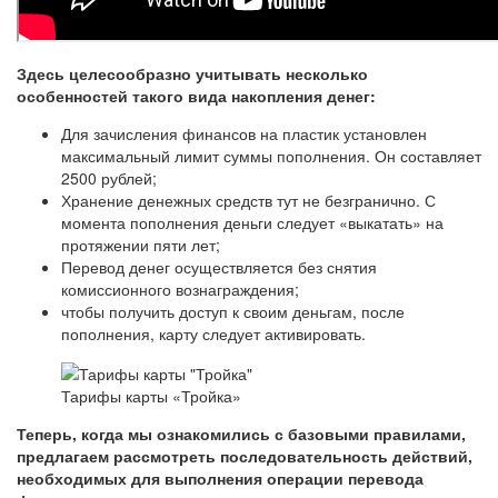
Здесь целесообразно учитывать несколько
особенностей такого вида накопления денег:
Для зачисления финансов на пластик установлен
максимальный лимит суммы пополнения. Он составляет
2500 рублей;
Хранение денежных средств тут не безгранично. С
момента пополнения деньги следует «выкатать» на
протяжении пяти лет;
Перевод денег осуществляется без снятия
комиссионного вознаграждения;
чтобы получить доступ к своим деньгам, после
пополнения, карту следует активировать.
Тарифы карты «Тройка»
Теперь, когда мы ознакомились с базовыми правилами,
предлагаем рассмотреть последовательность действий,
необходимых для выполнения операции перевода