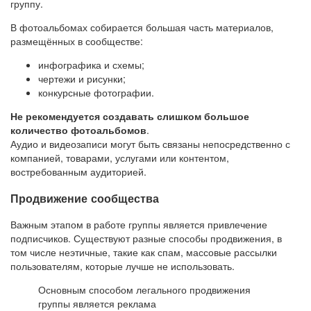
группу.
В фотоальбомах собирается большая часть материалов,
размещённых в сообществе:
инфографика и схемы;
чертежи и рисунки;
конкурсные фотографии.
Не рекомендуется создавать слишком большое
количество фотоальбомов
.
Аудио и видеозаписи могут быть связаны непосредственно с
компанией, товарами, услугами или контентом,
востребованным аудиторией.
Продвижение сообщества
Важным этапом в работе группы является привлечение
подписчиков. Существуют разные способы продвижения, в
том числе неэтичные, такие как спам, массовые рассылки
пользователям, которые лучше не использовать.
Основным способом легального продвижения
группы является реклама