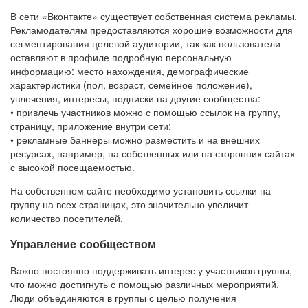
В сети «Вконтакте» существует собственная система рекламы.
Рекламодателям предоставляются хорошие возможности для
сегментирования целевой аудитории, так как пользователи
оставляют в профиле подробную персональную
информацию: место нахождения, демографические
характеристики (пол, возраст, семейное положение),
увлечения, интересы, подписки на другие сообщества:
• привлечь участников можно с помощью ссылок на группу,
страницу, приложение внутри сети;
• рекламные баннеры можно разместить и на внешних
ресурсах, например, на собственных или на сторонних сайтах
с высокой посещаемостью.
На собственном сайте необходимо установить ссылки на
группу на всех страницах, это значительно увеличит
количество посетителей.
Управление сообществом
Важно постоянно поддерживать интерес у участников группы,
что можно достигнуть с помощью различных мероприятий.
Люди объединяются в группы с целью получения