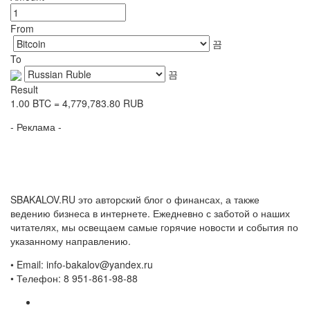
From
To
Result
1.00
BTC
=
4,779,783.80
RUB
- Реклама -
SBAKALOV.RU это авторский блог о финансах, а также
ведению бизнеса в интернете. Ежедневно с заботой о наших
читателях, мы освещаем самые горячие новости и события по
указанному направлению.
• Email: info-bakalov@yandex.ru
• Телефон: 8 951-861-98-88