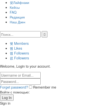
Лайфхаки
Кейсы
FAQ
Редакция
Наш Дзен
Members
Likes
Followers
Followers
Welcome, Login to your account.
Forget password?
Remember me
Войти с помощью:
Sign in