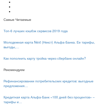
Самые Читаемые
Топ-6 лучших кэшбэк сервисов 2019 года
Молодежная карта Next (Некст) Альфа-Банка. Ее тарифы,
выгоды,…
Как пополнить карту тройка через сбербанк онлайн?
Рекомендуем
Рефинансировании потребительских кредитов: выгодные
предложения…
Кредитная карта Альфа-Банк «100 дней без процентов» –
тарифы и…