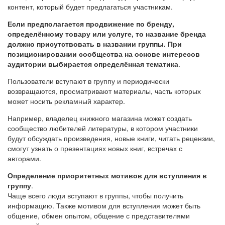
контент, который будет предлагаться участникам.
Если предполагается продвижение по бренду,
определённому товару или услуге, то название бренда
должно присутствовать в названии группы. При
позиционировании сообщества на основе интересов
аудитории выбирается определённая тематика
.
Пользователи вступают в группу и периодически
возвращаются, просматривают материалы, часть которых
может носить рекламный характер.
Например, владелец книжного магазина может создать
сообщество любителей литературы, в котором участники
будут обсуждать произведения, новые книги, читать рецензии,
смогут узнать о презентациях новых книг, встречах с
авторами.
Определение приоритетных мотивов для вступления в
группу
.
Чаще всего люди вступают в группы, чтобы получить
информацию. Также мотивом для вступления может быть
общение, обмен опытом, общение с представителями