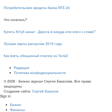
Потребительские кредиты банка ВТБ 24
Что почитать?
Купить Ютуб канал : Дорога в никуда или ключ к славе?
Лучшие карты рассрочки 2019 года
Как взять обещанный платеж на Теле2
Редакция
Политика конфиденциальности
© 2026 - Бизнес журнал Сергея Бакалова. Все права
защищены.
Создание сайта:
Сергей Бакалов
Sign in
Бизнес
Финансы