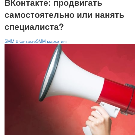
ВКонтакте: продвигать
самостоятельно или нанять
специалиста?
SMM ВКонтакте
SMM маркетинг