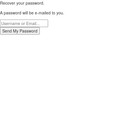
Recover your password.
A password will be e-mailed to you.