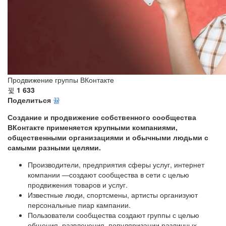
Продвижение группы ВКонтакте
1 633
Поделиться
Создание и продвижение собственного сообщества
ВКонтакте применяется крупными компаниями,
общественными организациями и обычными людьми с
самыми разными целями.
Производители, предприятия сферы услуг, интернет
компании —создают сообщества в сети с целью
продвижения товаров и услуг.
Известные люди, спортсмены, артисты организуют
персональные пиар кампании.
Пользователи сообщества создают группы с целью
общения, развлечения, популяризации различных