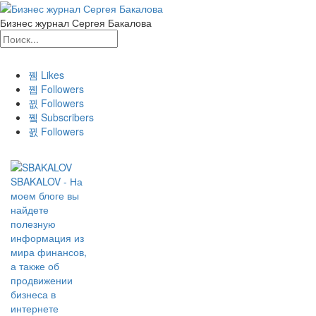
Бизнес журнал Сергея Бакалова
Likes
Followers
Followers
Subscribers
Followers
SBAKALOV - На
моем блоге вы
найдете
полезную
информация из
мира финансов,
а также об
продвижении
бизнеса в
интернете