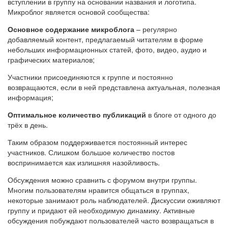
вступлении в группу на основании названия и логотипа.
Микроблог является основой сообщества:
Основное содержание микроблога
– регулярно
добавляемый контент, предлагаемый читателям в форме
небольших информационных статей, фото, видео, аудио и
графических материалов;
Участники присоединяются к группе и постоянно
возвращаются, если в ней представлена актуальная, полезная
информация;
Оптимальное количество публикаций
в блоге от одного до
трёх в день.
Таким образом поддерживается постоянный интерес
участников. Слишком большое количество постов
воспринимается как излишняя назойливость.
Обсуждения можно сравнить с форумом внутри группы.
Многим пользователям нравится общаться в группах,
некоторые занимают роль наблюдателей. Дискуссии оживляют
группу и придают ей необходимую динамику. Активные
обсуждения побуждают пользователей часто возвращаться в