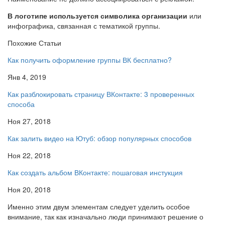
В логотипе используется символика организации
или
инфографика, связанная с тематикой группы.
Похожие Статьи
Как получить оформление группы ВК бесплатно?
Янв 4, 2019
Как разблокировать страницу ВКонтакте: 3 проверенных
способа
Ноя 27, 2018
Как залить видео на Ютуб: обзор популярных способов
Ноя 22, 2018
Как создать альбом ВКонтакте: пошаговая инстукция
Ноя 20, 2018
Именно этим двум элементам следует уделить особое
внимание, так как изначально люди принимают решение о