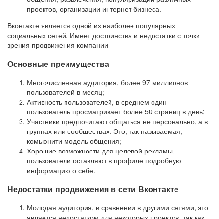
проектов, организации интернет бизнеса.
Вконтакте является одной из наиболее популярных
социальных сетей. Имеет достоинства и недостатки с точки
зрения продвижения компании.
Основные преимущества
Многочисленная аудитория, более 97 миллионов
пользователей в месяц;
Активность пользователей, в среднем один
пользователь просматривает более 50 страниц в день;
Участники предпочитают общаться не персонально, а в
группах или сообществах. Это, так называемая,
комьюнити модель общения;
Хорошие возможности для целевой рекламы,
пользователи оставляют в профиле подробную
информацию о себе.
Недостатки продвижения в сети Вконтакте
Молодая аудитория, в сравнении в другими сетями, это
является недостатком для некоторых проектов, так как