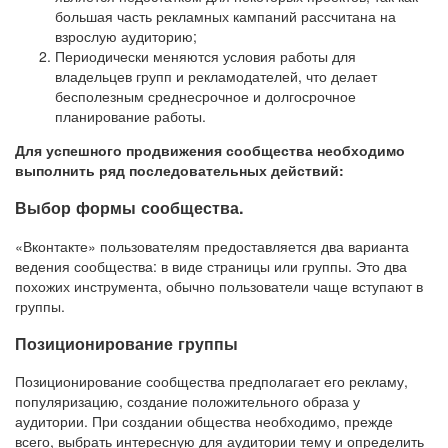
большая часть рекламных кампаний рассчитана на
взрослую аудиторию;
Периодически меняются условия работы для
владельцев групп и рекламодателей, что делает
бесполезным среднесрочное и долгосрочное
планирование работы.
Для успешного продвижения сообщества необходимо
выполнить ряд последовательных действий:
Выбор формы сообщества.
«Вконтакте» пользователям предоставляется два варианта
ведения сообщества: в виде страницы или группы. Это два
похожих инструмента, обычно пользователи чаще вступают в
группы.
Позиционирование группы
Позиционирование сообщества предполагает его рекламу,
популяризацию, создание положительного образа у
аудитории. При создании общества необходимо, прежде
всего, выбрать интересную для аудитории тему и определить