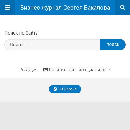
Бизнес журнал Сергея Бакалова
Поиск по Сайту:
Редакция
Политика конфиденциальности
ПК Версия