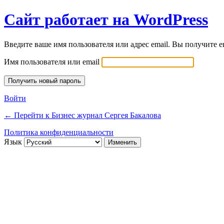
Сайт работает на WordPress
Введите ваше имя пользователя или адрес email. Вы получите e
Имя пользователя или email
Войти
← Перейти к Бизнес журнал Сергея Бакалова
Политика конфиденциальности
Язык