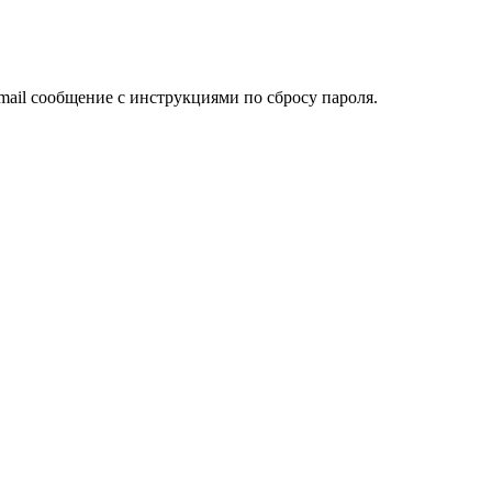
mail сообщение с инструкциями по сбросу пароля.