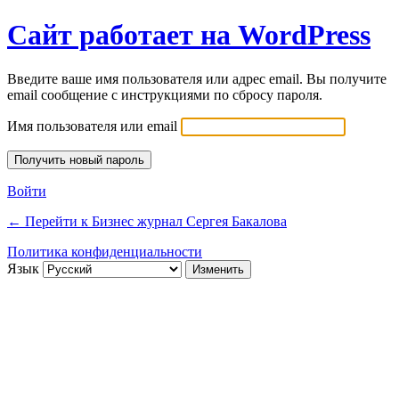
Сайт работает на WordPress
Введите ваше имя пользователя или адрес email. Вы получите
email сообщение с инструкциями по сбросу пароля.
Имя пользователя или email
Войти
← Перейти к Бизнес журнал Сергея Бакалова
Политика конфиденциальности
Язык