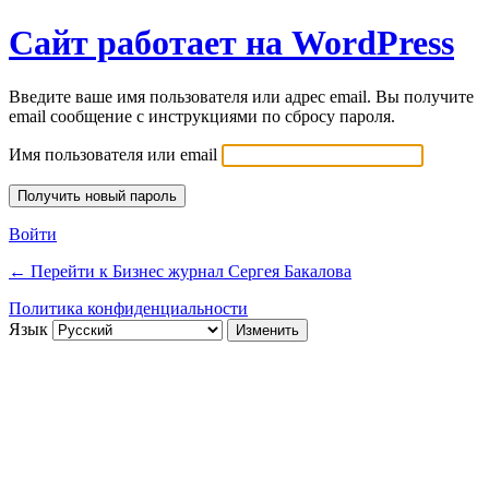
Сайт работает на WordPress
Введите ваше имя пользователя или адрес email. Вы получите
email сообщение с инструкциями по сбросу пароля.
Имя пользователя или email
Войти
← Перейти к Бизнес журнал Сергея Бакалова
Политика конфиденциальности
Язык