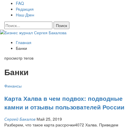
FAQ
Редакция
Наш Дзен
Главная
Банки
просмотр тегов
Банки
Финансы
Карта Халва в чем подвох: подводные
камни и отзывы пользователей России
Сергей Бакалов
Май 25, 2019
Разберем, что такое карта рассрочки4072 Халва. Приведем