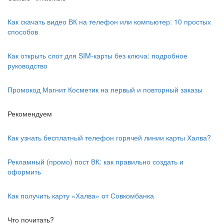
Как скачать видео ВК на телефон или компьютер: 10 простых
способов
Как открыть слот для SIM-карты без ключа: подробное
руководство
Промокод Магнит Косметик на первый и повторный заказы
Рекомендуем
Как узнать бесплатный телефон горячей линии карты Халва?
Рекламный (промо) пост ВК: как правильно создать и
оформить
Как получить карту «Халва» от Совкомбанка
Что почитать?